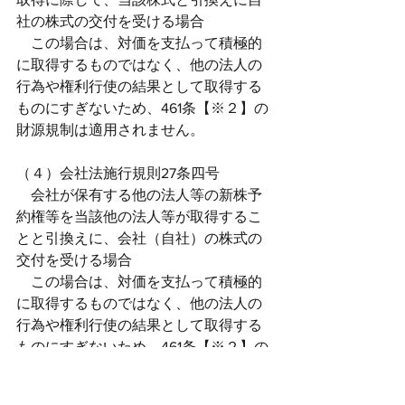
社の株式の交付を受ける場合
　この場合は、対価を支払って積極的
に取得するものではなく、他の法人の
行為や権利行使の結果として取得する
ものにすぎないため、461条【※２】の
財源規制は適用されません。
（４）会社法施行規則27条四号
　会社が保有する他の法人等の新株予
約権等を当該他の法人等が取得するこ
とと引換えに、会社（自社）の株式の
交付を受ける場合
　この場合は、対価を支払って積極的
に取得するものではなく、他の法人の
行為や権利行使の結果として取得する
ものにすぎないため、461条【※２】の
財源規制は適用されません。