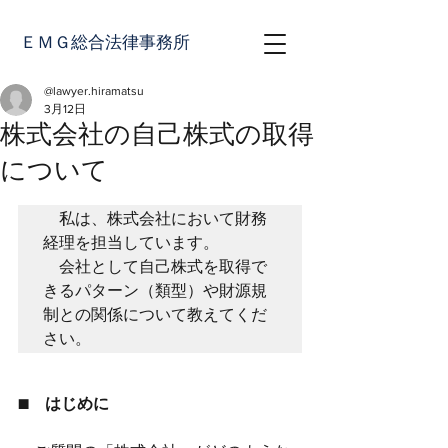
ＥＭＧ総合法律事務所
@lawyer.hiramatsu
3月12日
株式会社の自己株式の取得
について
　私は、株式会社において財務
経理を担当しています。

　会社として自己株式を取得で
きるパターン（類型）や財源規
制との関係について教えてくだ
さい。
■　はじめに