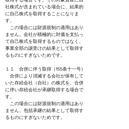
社株式が含まれている場合に、結果的
に自己株式を取得することになりま
す。
　この場合には財源規制の適用はあり
ません。会社が積極的に対価を支払っ
て自己株式を取得するものではなく、
事業全部の譲受けの結果として取得す
るものにすぎないためです。
１１　合併に伴う取得（155条十一号）
　合併により消滅する会社が保有して
いた存続会社（自社）の株式を、合併
に伴い存続会社が承継取得する場合で
す。
　この場合には財源規制の適用はあり
ません。包括承継の結果として取得す
るものにすぎないためです。