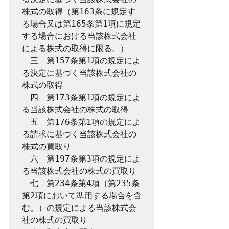
株式の取得（第163条に規定す
る場合又は第165条第1項に規定
する場合における当該株式会社
による株式の取得に限る。）

　三　第157条第1項の規定によ
る決定に基づく当該株式会社の
株式の取得

　四　第173条第1項の規定によ
る当該株式会社の株式の取得

　五　第176条第1項の規定によ
る請求に基づく当該株式会社の
株式の買取り

　六　第197条第3項の規定によ
る当該株式会社の株式の買取り

　七　第234条第4項（第235条
第2項において準用する場合を含
む。）の規定による当該株式会
社の株式の買取り
