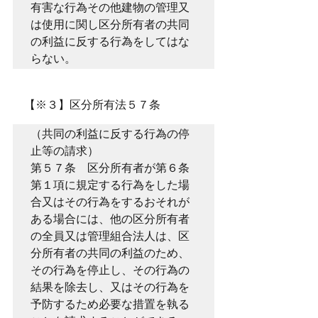
有害な行為その他建物の管理又
は使用に関し区分所有者の共同
の利益に反する行為をしてはな
らない。
　【※３】区分所有法５７条
（共同の利益に反する行為の停
止等の請求）

第５７条　区分所有者が第６条
第１項に規定する行為をした場
合又はその行為をするおそれが
ある場合には、他の区分所有者
の全員又は管理組合法人は、区
分所有者の共同の利益のため、
その行為を停止し、その行為の
結果を除去し、又はその行為を
予防するため必要な措置を執る