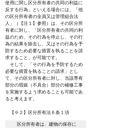
使用に関し区分所有者の共同の利益に
反する行為」といえる場合には、「他
の区分所有者の全員又は管理組合法
人」（【注１】参照）は、その区分所
有者に対し、「区分所有者の共同の利
益のため、その行為を停止し、その行
為の結果を除去し、又はその行為を予
防するため必要な措置を執ることを請
求すること」が可能です。
　そして、「その行為を予防するため
必要な措置を執ることの請求」とし
て、その区分所有者に対し、当該専有
部分の瑕疵（不具合）部分の補修工事
を実施するよう求めることも可能であ
ると考えます。
　【※２】区分所有法６条１項
　区分所有者は、建物の保存に