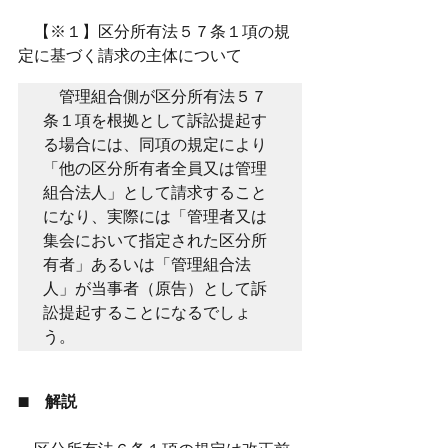
　【※１】区分所有法５７条１項の規
定に基づく請求の主体について
　管理組合側が区分所有法５７
条１項を根拠として訴訟提起す
る場合には、同項の規定により
「他の区分所有者全員又は管理
組合法人」として請求すること
になり、実際には「管理者又は
集会において指定された区分所
有者」あるいは「管理組合法
人」が当事者（原告）として訴
訟提起することになるでしょ
う。
■　解説