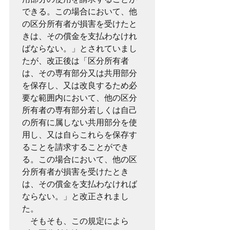
できる。この場合において、他
の区分所有者が損害を受けたと
きは、その償金を支払わなけれ
ばならない。」とされていまし
たが、改正後は「区分所有者
は、その専有部分又は共用部分
を保存し、又は改良するため必
要な範囲内において、他の区分
所有者の専有部分若しくは自己
の所有に属しない共用部分を使
用し、又は自らこれらを保存す
ることを請求することができ
る。この場合において、他の区
分所有者が損害を受けたとき
は、その償金を支払わなければ
ならない。」と改正されまし
た。

　そもそも、この規定によら